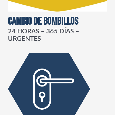
CAMBIO DE BOMBILLOS
24 HORAS – 365 DÍAS –
URGENTES