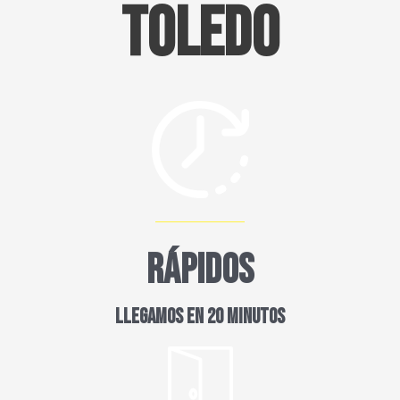
Toledo
RÁPIDOS
LLEGAMOS EN 20 MINUTOS