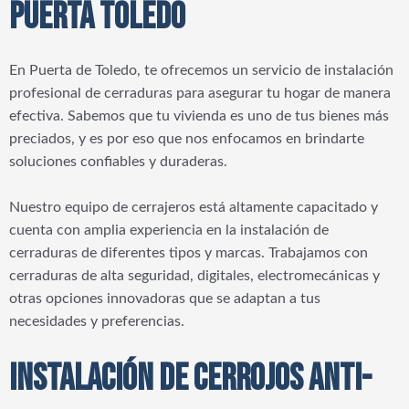
PUERTA TOLEDO
En Puerta de Toledo, te ofrecemos un servicio de instalación
profesional de cerraduras para asegurar tu hogar de manera
efectiva. Sabemos que tu vivienda es uno de tus bienes más
preciados, y es por eso que nos enfocamos en brindarte
soluciones confiables y duraderas.
Nuestro equipo de cerrajeros está altamente capacitado y
cuenta con amplia experiencia en la instalación de
cerraduras de diferentes tipos y marcas. Trabajamos con
cerraduras de alta seguridad, digitales, electromecánicas y
otras opciones innovadoras que se adaptan a tus
necesidades y preferencias.
INSTALACIÓN DE CERROJOS ANTI-