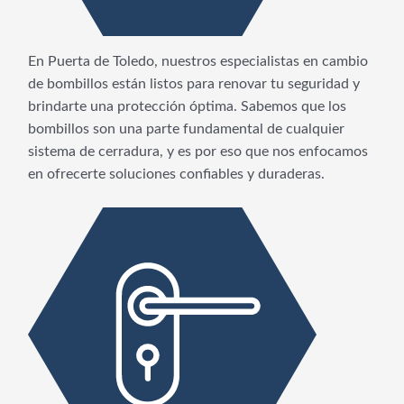
En Puerta de Toledo, nuestros especialistas en cambio
de bombillos están listos para renovar tu seguridad y
brindarte una protección óptima. Sabemos que los
bombillos son una parte fundamental de cualquier
sistema de cerradura, y es por eso que nos enfocamos
en ofrecerte soluciones confiables y duraderas.