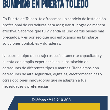
BUMPING EN PUERTA TOLEDO
En Puerta de Toledo, te ofrecemos un servicio de instalación
profesional de cerraduras para asegurar tu hogar de manera
efectiva. Sabemos que tu vivienda es uno de tus bienes más
preciados, y es por eso que nos enfocamos en brindarte
soluciones confiables y duraderas.
Nuestro equipo de cerrajeros está altamente capacitado y
cuenta con amplia experiencia en la instalación de
cerraduras de diferentes tipos y marcas. Trabajamos con
cerraduras de alta seguridad, digitales, electromecánicas y
otras opciones innovadoras que se adaptan a tus
necesidades y preferencias.
Teléfono : 912 910 308