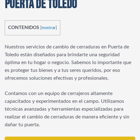
PUERTA DE TOLEDO
CONTENIDOS
[
mostrar
]
Nuestros servicios de cambio de cerraduras en Puerta de
Toledo están diseñados para brindarte una seguridad
óptima en tu hogar o negocio. Sabemos lo importante que
es proteger tus bienes y a tus seres queridos, por eso
ofrecemos soluciones efectivas y profesionales.
Contamos con un equipo de cerrajeros altamente
capacitados y experimentados en el campo. Utilizamos
técnicas avanzadas y herramientas especializadas para
realizar el cambio de cerraduras de manera eficiente y sin
dañar tu puerta.