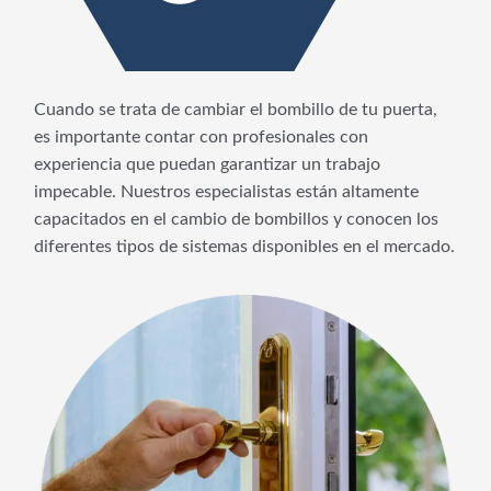
Cuando se trata de cambiar el bombillo de tu puerta,
es importante contar con profesionales con
experiencia que puedan garantizar un trabajo
impecable. Nuestros especialistas están altamente
capacitados en el cambio de bombillos y conocen los
diferentes tipos de sistemas disponibles en el mercado.