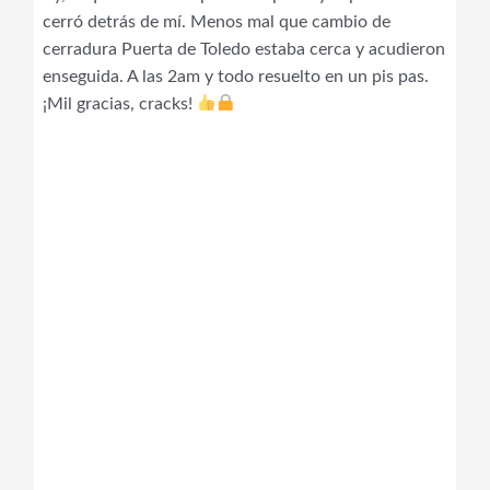
cerró detrás de mí. Menos mal que cambio de
cerradura Puerta de Toledo estaba cerca y acudieron
enseguida. A las 2am y todo resuelto en un pis pas.
¡Mil gracias, cracks!