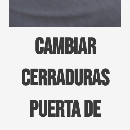
CAMBIAR
CERRADURAS
Puerta de