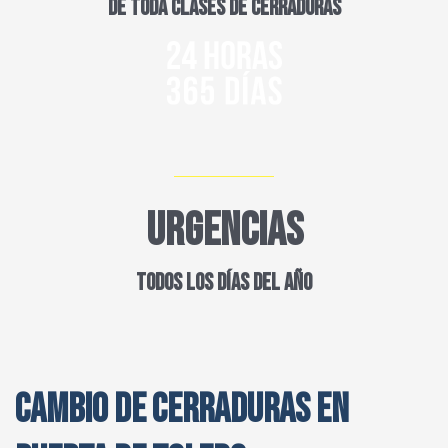
DE TODA CLASES DE CERRADURAS
URGENCIAS
TODOS LOS DÍAS DEL AÑO
CAMBIO DE CERRADURAS EN