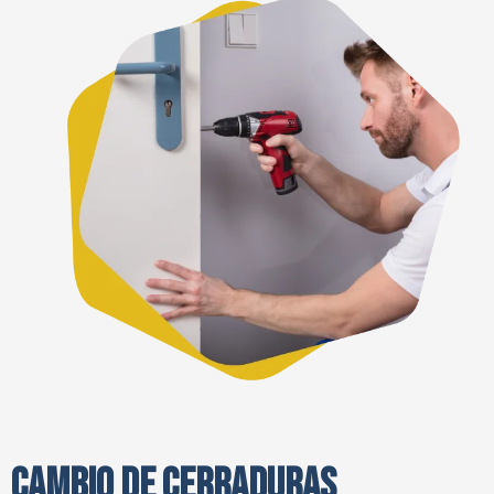
CAMBIO DE CERRADURAS