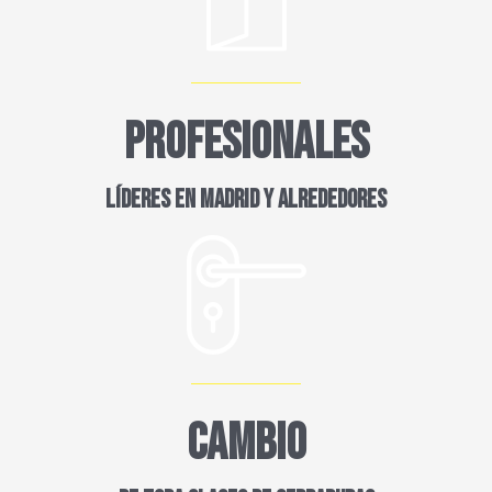
PROFESIONALES
LÍDERES EN MADRID Y ALREDEDORES
CAMBIO