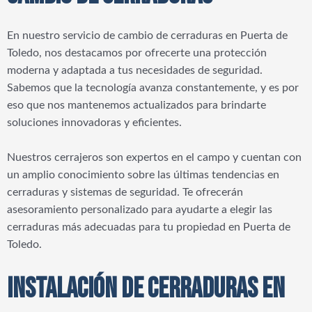
En nuestro servicio de cambio de cerraduras en Puerta de
Toledo, nos destacamos por ofrecerte una protección
moderna y adaptada a tus necesidades de seguridad.
Sabemos que la tecnología avanza constantemente, y es por
eso que nos mantenemos actualizados para brindarte
soluciones innovadoras y eficientes.
Nuestros cerrajeros son expertos en el campo y cuentan con
un amplio conocimiento sobre las últimas tendencias en
cerraduras y sistemas de seguridad. Te ofrecerán
asesoramiento personalizado para ayudarte a elegir las
cerraduras más adecuadas para tu propiedad en Puerta de
Toledo.
INSTALACIÓN DE CERRADURAS EN