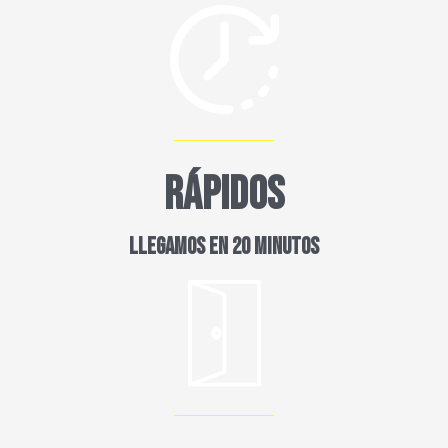
RÁPIDOS
LLEGAMOS EN 20 MINUTOS