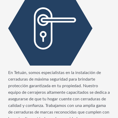
En Tetuán, somos especialistas en la instalación de
cerraduras de máxima seguridad para brindarte
protección garantizada en tu propiedad. Nuestro
equipo de cerrajeros altamente capacitados se dedica a
asegurarse de que tu hogar cuente con cerraduras de
calidad y confianza. Trabajamos con una amplia gama
de cerraduras de marcas reconocidas que cumplen con