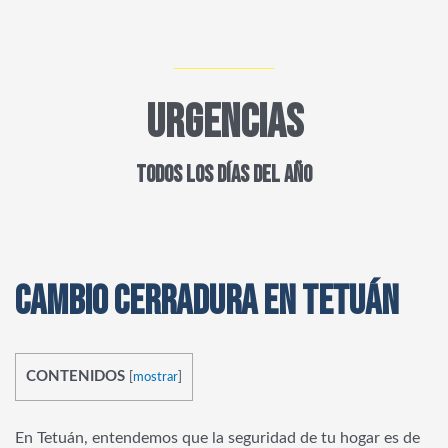
URGENCIAS
TODOS LOS DÍAS DEL AÑO
CAMBIO CERRADURA EN TETUÁN
CONTENIDOS
[
mostrar
]
En Tetuán, entendemos que la seguridad de tu hogar es de