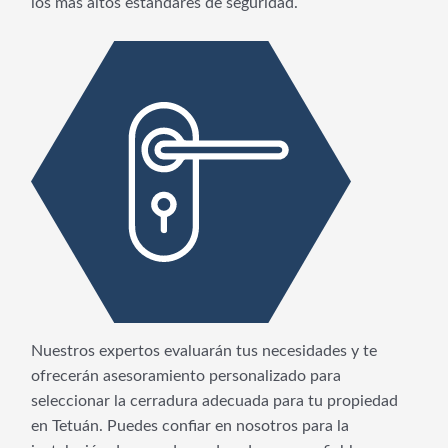
los más altos estándares de seguridad.
Nuestros expertos evaluarán tus necesidades y te
ofrecerán asesoramiento personalizado para
seleccionar la cerradura adecuada para tu propiedad
en Tetuán. Puedes confiar en nosotros para la