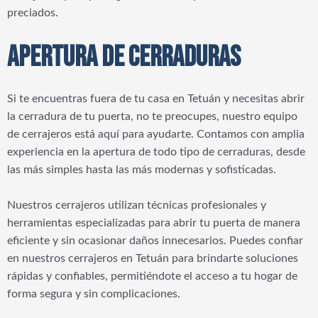
preciados.
APERTURA DE CERRADURAS
Si te encuentras fuera de tu casa en Tetuán y necesitas abrir
la cerradura de tu puerta, no te preocupes, nuestro equipo
de cerrajeros está aquí para ayudarte. Contamos con amplia
experiencia en la apertura de todo tipo de cerraduras, desde
las más simples hasta las más modernas y sofisticadas.
Nuestros cerrajeros utilizan técnicas profesionales y
herramientas especializadas para abrir tu puerta de manera
eficiente y sin ocasionar daños innecesarios. Puedes confiar
en nuestros cerrajeros en Tetuán para brindarte soluciones
rápidas y confiables, permitiéndote el acceso a tu hogar de
forma segura y sin complicaciones.