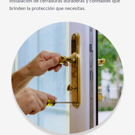
instalación de cerraduras duraderas y confiables que
brinden la protección que necesitas.