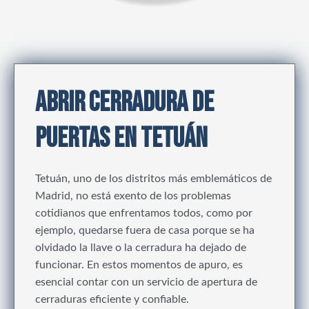
ABRIR CERRADURA DE
PUERTAS EN TETUÁN
Tetuán, uno de los distritos más emblemáticos de
Madrid, no está exento de los problemas
cotidianos que enfrentamos todos, como por
ejemplo, quedarse fuera de casa porque se ha
olvidado la llave o la cerradura ha dejado de
funcionar. En estos momentos de apuro, es
esencial contar con un servicio de apertura de
cerraduras eficiente y confiable.