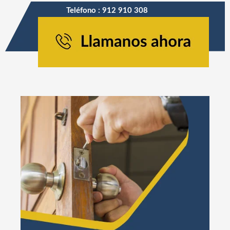
Teléfono : 912 910 308