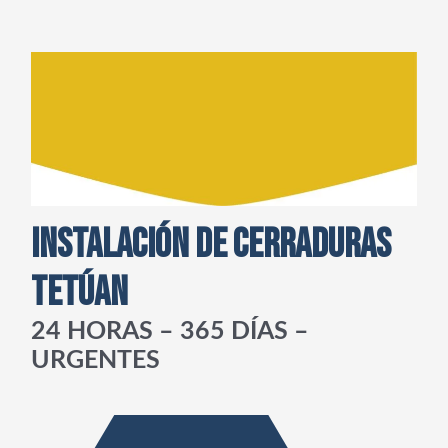
INSTALACIÓN DE CERRADURAS
TETÚAN
24 HORAS – 365 DÍAS –
URGENTES