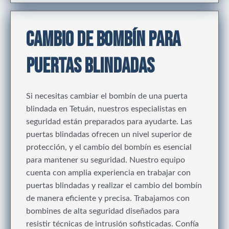
CAMBIO DE BOMBÍN PARA
PUERTAS BLINDADAS
Si necesitas cambiar el bombín de una puerta
blindada en Tetuán, nuestros especialistas en
seguridad están preparados para ayudarte. Las
puertas blindadas ofrecen un nivel superior de
protección, y el cambio del bombín es esencial
para mantener su seguridad. Nuestro equipo
cuenta con amplia experiencia en trabajar con
puertas blindadas y realizar el cambio del bombín
de manera eficiente y precisa. Trabajamos con
bombines de alta seguridad diseñados para
resistir técnicas de intrusión sofisticadas. Confía