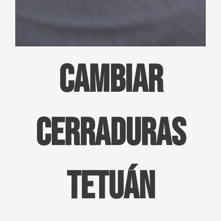
CAMBIAR
CERRADURAS
Tetuán