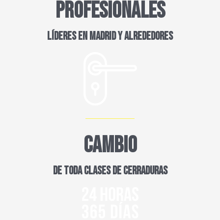
PROFESIONALES
LÍDERES EN MADRID Y ALREDEDORES
CAMBIO
DE TODA CLASES DE CERRADURAS