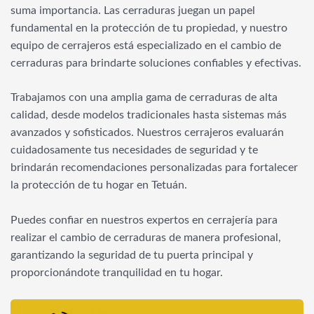
suma importancia. Las cerraduras juegan un papel
fundamental en la protección de tu propiedad, y nuestro
equipo de cerrajeros está especializado en el cambio de
cerraduras para brindarte soluciones confiables y efectivas.
Trabajamos con una amplia gama de cerraduras de alta
calidad, desde modelos tradicionales hasta sistemas más
avanzados y sofisticados. Nuestros cerrajeros evaluarán
cuidadosamente tus necesidades de seguridad y te
brindarán recomendaciones personalizadas para fortalecer
la protección de tu hogar en Tetuán.
Puedes confiar en nuestros expertos en cerrajería para
realizar el cambio de cerraduras de manera profesional,
garantizando la seguridad de tu puerta principal y
proporcionándote tranquilidad en tu hogar.