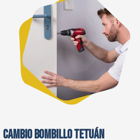
CAMBIO BOMBILLO TETUÁN