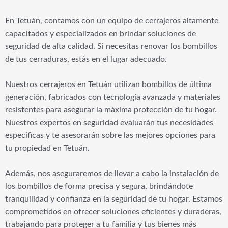
En Tetuán, contamos con un equipo de cerrajeros altamente
capacitados y especializados en brindar soluciones de
seguridad de alta calidad. Si necesitas renovar los bombillos
de tus cerraduras, estás en el lugar adecuado.
Nuestros cerrajeros en Tetuán utilizan bombillos de última
generación, fabricados con tecnología avanzada y materiales
resistentes para asegurar la máxima protección de tu hogar.
Nuestros expertos en seguridad evaluarán tus necesidades
específicas y te asesorarán sobre las mejores opciones para
tu propiedad en Tetuán.
Además, nos aseguraremos de llevar a cabo la instalación de
los bombillos de forma precisa y segura, brindándote
tranquilidad y confianza en la seguridad de tu hogar. Estamos
comprometidos en ofrecer soluciones eficientes y duraderas,
trabajando para proteger a tu familia y tus bienes más