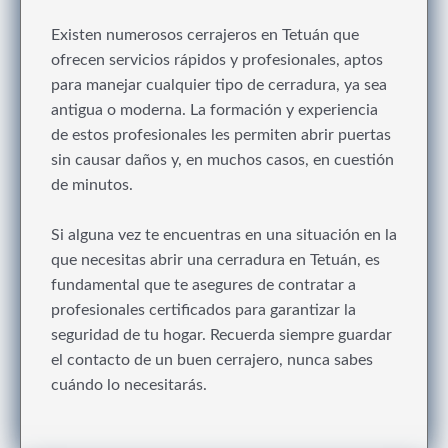
Existen numerosos cerrajeros en Tetuán que
ofrecen servicios rápidos y profesionales, aptos
para manejar cualquier tipo de cerradura, ya sea
antigua o moderna. La formación y experiencia
de estos profesionales les permiten abrir puertas
sin causar daños y, en muchos casos, en cuestión
de minutos.
Si alguna vez te encuentras en una situación en la
que necesitas abrir una cerradura en Tetuán, es
fundamental que te asegures de contratar a
profesionales certificados para garantizar la
seguridad de tu hogar. Recuerda siempre guardar
el contacto de un buen cerrajero, nunca sabes
cuándo lo necesitarás.