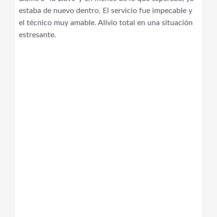
estaba de nuevo dentro. El servicio fue impecable y
el técnico muy amable. Alivio total en una situación
estresante.