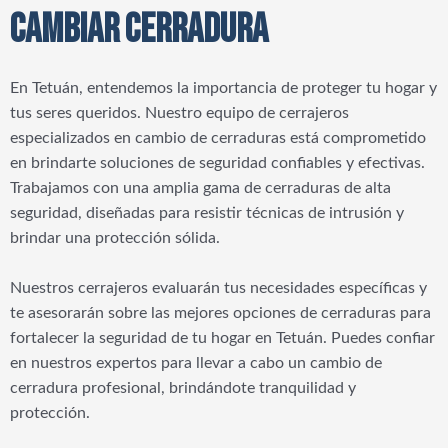
CAMBIAR CERRADURA
En Tetuán, entendemos la importancia de proteger tu hogar y
tus seres queridos. Nuestro equipo de cerrajeros
especializados en cambio de cerraduras está comprometido
en brindarte soluciones de seguridad confiables y efectivas.
Trabajamos con una amplia gama de cerraduras de alta
seguridad, diseñadas para resistir técnicas de intrusión y
brindar una protección sólida.
Nuestros cerrajeros evaluarán tus necesidades específicas y
te asesorarán sobre las mejores opciones de cerraduras para
fortalecer la seguridad de tu hogar en Tetuán. Puedes confiar
en nuestros expertos para llevar a cabo un cambio de
cerradura profesional, brindándote tranquilidad y
protección.